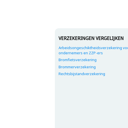
VERZEKERINGEN VERGELIJKEN
Arbeidsongeschiktheidsverzekering vo
ondernemers en ZZP-ers
Bromfietsverzekering
Brommerverzekering
Rechtsbijstandverzekering