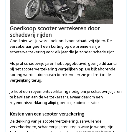
Goedkoop scooter verzekeren door
schadevrij rijden
Goed nieuws! Je wordt beloond voor schadevrij rijden. De
verzekeraar geeft een korting op de premie van je
scooterverzekering voor elk jaar die je zonder schade rijdt.
Als je al schadevrije jaren hebt opgebouwd, geef je dit aantal
bij het scooterverzekering vergelijken op. De bijbehorende
korting wordt automatisch berekend en zie je direct in de
vergelijking terug.
Je hebt een royementsverklaring nodig om je schadevrije jaren
te bewijzen aan de verzekeraar. Bewaar daarom een
royementsverklaring altijd goed in je administratie.
Kosten van een scooter verzekering
De dekking van je scooterverzekering, aanvullende
verzekeringen, schadevrije jaren, regio waar je woont, zijn