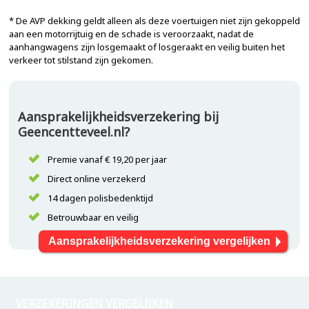
* De AVP dekking geldt alleen als deze voertuigen niet zijn gekoppeld
aan een motorrijtuig en de schade is veroorzaakt, nadat de
aanhangwagens zijn losgemaakt of losgeraakt en veilig buiten het
verkeer tot stilstand zijn gekomen.
Aansprakelijkheidsverzekering bij
Geencentteveel.nl?
Premie vanaf € 19,20 per jaar
Direct online verzekerd
14 dagen polisbedenktijd
Betrouwbaar en veilig
Aansprakelijkheidsverzekering vergelijken
VERZEKERINGEN VERGELIJKEN