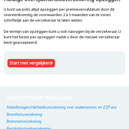
U kunt uw polis altijd opzeggen per premievervaldatum door dit
overeenkomstig de voorwaarden 2 à 3 maanden van te voren
schriftelijk aan de verzekeraar te laten weten.
De termijn van opzeggen kunt u ook navragen bij de verzekeraar. U
kunt het beste pas opzeggen nadat u door de nieuwe verzekeraar
bent geaccepteerd.
Start met vergelijken
VERZEKERINGEN VERGELIJKEN
Arbeidsongeschiktheidsverzekering voor ondernemers en ZZP-ers
Bromfietsverzekering
Brommerverzekering
Rechtsbijstandverzekering