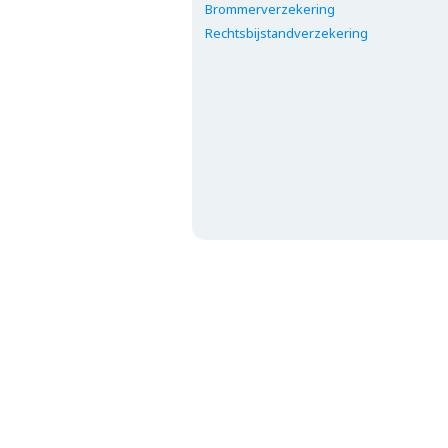
Brommerverzekering
Rechtsbijstandverzekering