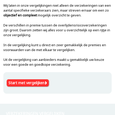
Wij laten in onze vergelijkingen niet alleen de verzekeringen van een
aantal specifieke verzekeraars zien, maar streven ernaar om een zo
objectief en compleet
mogelijk overzicht te geven.
De verschillen in premie tussen de overlijdensrisicoverzekeringen
zijn groot. Daarom zetten wij alles voor u overzichtelijk op een rijtje in
onze vergelijking.
In de vergelijking kunt u direct en zeer gemakkelijk de premies en
voorwaarden van de met elkaar te vergelijken.
Uit de vergelijking van aanbieders maakt u gemakkelijk uw keuze
voor een goede en goedkope verzekering.
Start met vergelijken
VERZEKERINGEN VERGELIJKEN