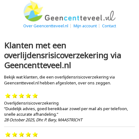
Over Geencentteveel.nl
Mijn account
Contact
Klanten met een
overlijdensrisicoverzekering via
Geencentteveel.nl
Bekijk wat klanten, die een overlijdensrisicoverzekering via
Geencentteveel.nl hebben afgesloten, over ons zeggen.
Overlijdensrisicoverzekering
“Duidelijk advies, goed bereikbaar zowel per mail als per telefoon,
snelle accurate afhandeling.”
28 October 2025
,
Dhr. P. Bary, MAASTRICHT