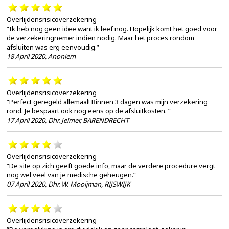
Overlijdensrisicoverzekering
“Ik heb nog geen idee want ik leef nog. Hopelijk komt het goed voor
de verzekeringnemer indien nodig. Maar het proces rondom
afsluiten was erg eenvoudig.”
18 April 2020
,
Anoniem
Overlijdensrisicoverzekering
“Perfect geregeld allemaal! Binnen 3 dagen was mijn verzekering
rond. Je bespaart ook nog eens op de afsluitkosten. ”
17 April 2020
,
Dhr. Jelmer, BARENDRECHT
Overlijdensrisicoverzekering
“De site op zich geeft goede info, maar de verdere procedure vergt
nog wel veel van je medische geheugen.”
07 April 2020
,
Dhr. W. Mooijman, RIJSWIJK
Overlijdensrisicoverzekering