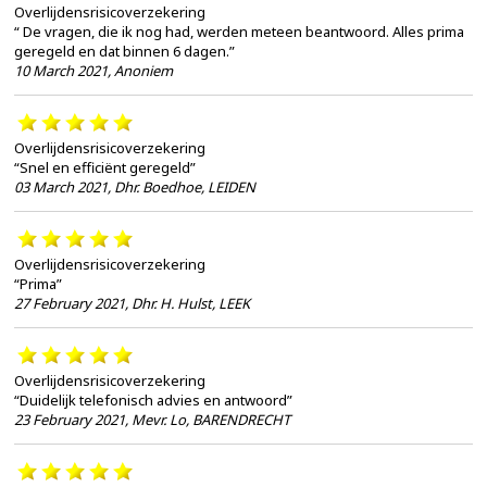
Overlijdensrisicoverzekering
“ De vragen, die ik nog had, werden meteen beantwoord. Alles prima
geregeld en dat binnen 6 dagen.”
10 March 2021
,
Anoniem
Overlijdensrisicoverzekering
“Snel en efficiënt geregeld”
03 March 2021
,
Dhr. Boedhoe, LEIDEN
Overlijdensrisicoverzekering
“Prima”
27 February 2021
,
Dhr. H. Hulst, LEEK
Overlijdensrisicoverzekering
“Duidelijk telefonisch advies en antwoord”
23 February 2021
,
Mevr. Lo, BARENDRECHT