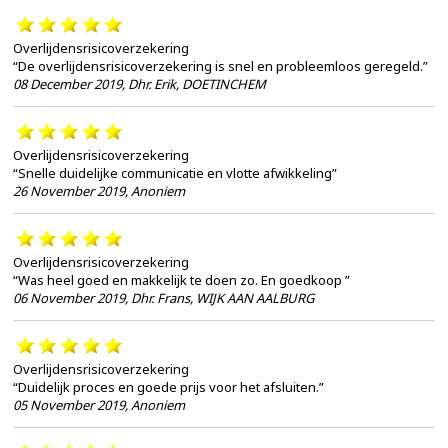
Overlijdensrisicoverzekering
“De overlijdensrisicoverzekering is snel en probleemloos geregeld.”
08 December 2019
,
Dhr. Erik, DOETINCHEM
Overlijdensrisicoverzekering
“Snelle duidelijke communicatie en vlotte afwikkeling”
26 November 2019
,
Anoniem
Overlijdensrisicoverzekering
“Was heel goed en makkelijk te doen zo. En goedkoop ”
06 November 2019
,
Dhr. Frans, WIJK AAN AALBURG
Overlijdensrisicoverzekering
“Duidelijk proces en goede prijs voor het afsluiten.”
05 November 2019
,
Anoniem