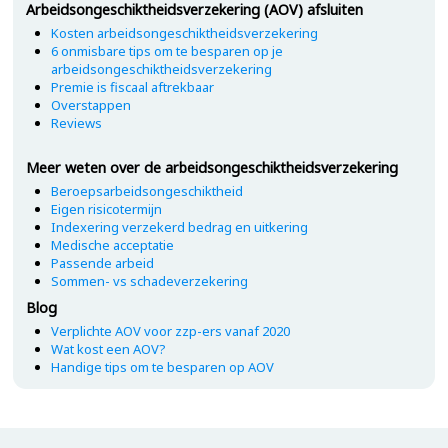
Arbeidsongeschiktheidsverzekering (AOV) afsluiten
Kosten arbeidsongeschiktheidsverzekering
6 onmisbare tips om te besparen op je
arbeidsongeschiktheidsverzekering
Premie is fiscaal aftrekbaar
Overstappen
Reviews
Meer weten over de arbeidsongeschiktheidsverzekering
Beroepsarbeidsongeschiktheid
Eigen risicotermijn
Indexering verzekerd bedrag en uitkering
Medische acceptatie
Passende arbeid
Sommen- vs schadeverzekering
Blog
Verplichte AOV voor zzp-ers vanaf 2020
Wat kost een AOV?
Handige tips om te besparen op AOV