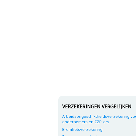
VERZEKERINGEN VERGELIJKEN
Arbeidsongeschiktheidsverzekering vo
ondernemers en ZZP-ers
Bromfietsverzekering