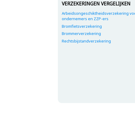
VERZEKERINGEN VERGELIJKEN
Arbeidsongeschiktheidsverzekering vo
ondernemers en ZZP-ers
Bromfietsverzekering
Brommerverzekering
Rechtsbijstandverzekering