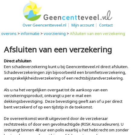
Over Geencentteveel.nl
Mijn account
Contact
overons
>
informatie
>
voorziening
>
Afsluiten van een verzekering
Afsluiten van een verzekering
Direct afsluiten
Een schadeverzekering kunt u bij Geencentteveel.nl direct afsluiten.
Schadeverzekeringen zijn bijvoorbeeld een bromfietsverzekering,
aansprakelijkheidsverzekering of een rechtsbijstandverzekering.
Als u na het vergelijken overgaat tot de aankoop van een
verzekeringsproduct, ontvangt u per e-mail een
dekkingsbevestiging. Deze bevestiging geeft aan of u per direct
bent verzekerd of op een tijdstip in de toekomst.
De overeenkomst wordt uitgevoerd door de verzekeraar
rechtstreeks of door een gevolmachtigde (RISK Assuradeuren). U
ontvangt binnen 48 uur een polis waarbij u het hebt recht om zonder