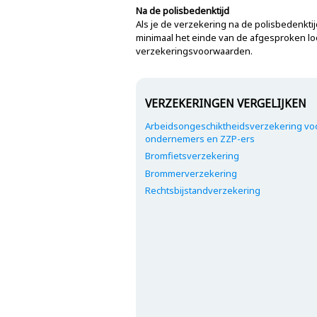
Na de polisbedenktijd
Als je de verzekering na de polisbedenktij
minimaal het einde van de afgesproken lo
verzekeringsvoorwaarden.
VERZEKERINGEN VERGELIJKEN
Arbeidsongeschiktheidsverzekering vo
ondernemers en ZZP-ers
Bromfietsverzekering
Brommerverzekering
Rechtsbijstandverzekering